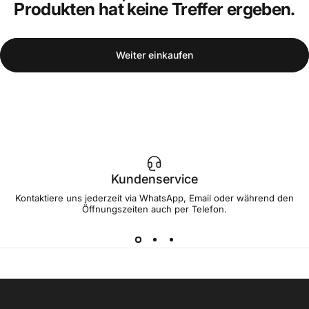
Produkten hat keine Treffer ergeben.
Weiter einkaufen
Kundenservice
Kontaktiere uns jederzeit via WhatsApp, Email oder während den
Öffnungszeiten auch per Telefon.