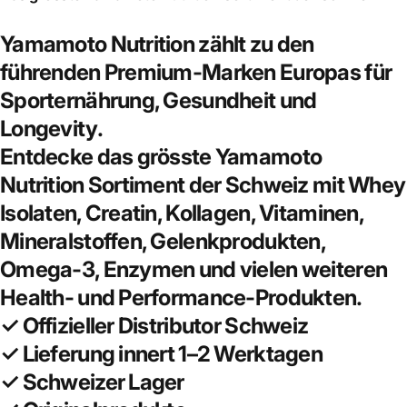
Yamamoto Nutrition zählt zu den
führenden Premium-Marken Europas für
Sporternährung, Gesundheit und
Longevity.
Entdecke das grösste Yamamoto
Nutrition Sortiment der Schweiz mit Whey
Isolaten, Creatin, Kollagen, Vitaminen,
Mineralstoffen, Gelenkprodukten,
Omega-3, Enzymen und vielen weiteren
Health- und Performance-Produkten.
✓ Offizieller Distributor Schweiz
✓ Lieferung innert 1–2 Werktagen
✓ Schweizer Lager