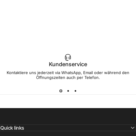
Kapseln
CHF 19.90
Kundenservice
Kontaktiere uns jederzeit via WhatsApp, Email oder während den
Öffnungszeiten auch per Telefon.
Quick links