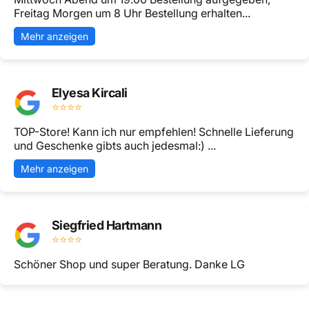
Freitag Morgen um 8 Uhr Bestellung erhalten...
Mehr anzeigen
Elyesa Kircali
⭐⭐⭐⭐
TOP-Store! Kann ich nur empfehlen! Schnelle Lieferung
und Geschenke gibts auch jedesmal:) ...
Mehr anzeigen
Siegfried Hartmann
⭐⭐⭐⭐
Schöner Shop und super Beratung. Danke LG