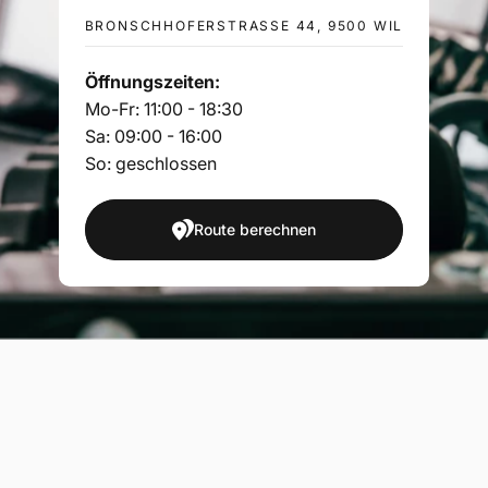
BRONSCHHOFERSTRASSE 44, 9500 WIL
Öffnungszeiten:
Mo-Fr: 11:00 - 18:30
Sa: 09:00 - 16:00
So: geschlossen
Route berechnen