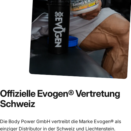
Offizielle
Evogen®
Vertretung
Schweiz
Die Body Power GmbH vertreibt die Marke Evogen® als
einziger Distributor in der Schweiz und Liechtenstein.