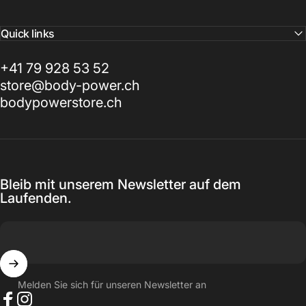
Quick links
+41 79 928 53 52
store@body-power.ch
bodypowerstore.ch
Bleib mit unserem Newsletter auf dem
Laufenden.
Melden Sie sich für unseren Newsletter an