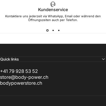
Kundenservice
Kontaktiere uns jederzeit via WhatsApp, Email oder während den
Öffnungszeiten auch per Telefon.
Quick links
+41 79 928 53 52
store@body-power.ch
bodypowerstore.ch