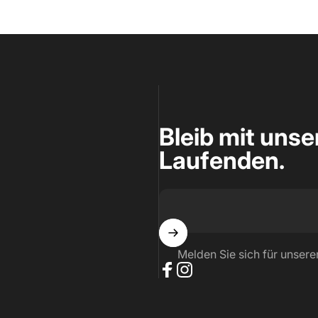
Bleib mit uns
Laufenden.
Melden Sie sich für unsere
Facebook
Instagram