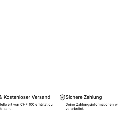
 & Kostenloser Versand
Sichere Zahlung
ellwert von CHF 100 erhältst du
Deine Zahlungsinformationen w
Versand.
verarbeitet.