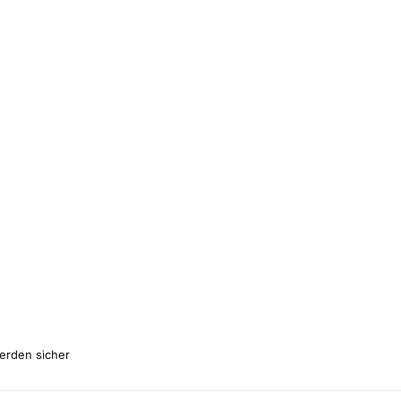
erden sicher