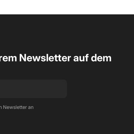
erem Newsletter auf dem
n Newsletter an