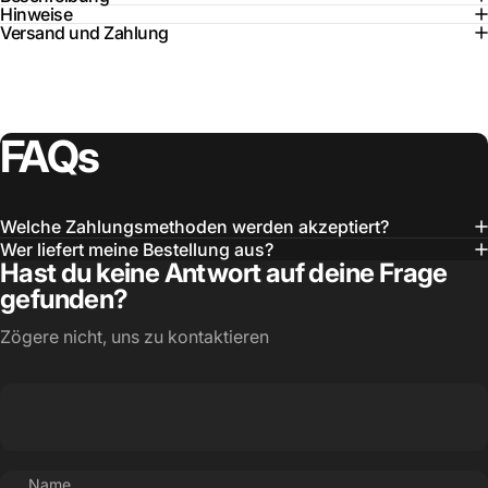
Hinweise
Versand und Zahlung
FAQs
Welche Zahlungsmethoden werden akzeptiert?
Wer liefert meine Bestellung aus?
Hast du keine Antwort auf deine Frage
gefunden?
Zögere nicht, uns zu kontaktieren
Name