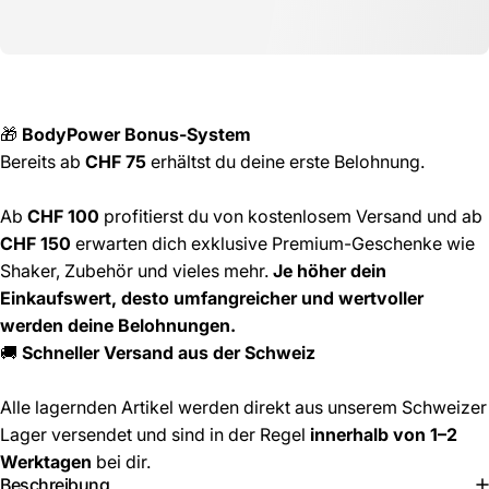
🎁
BodyPower Bonus-System
Bereits ab
CHF 75
erhältst du deine erste Belohnung.
Ab
CHF 100
profitierst du von kostenlosem Versand und ab
CHF 150
erwarten dich exklusive Premium-Geschenke wie
Shaker, Zubehör und vieles mehr.
Je höher dein
Einkaufswert, desto umfangreicher und wertvoller
werden deine Belohnungen.
🚚
Schneller Versand aus der Schweiz
Alle lagernden Artikel werden direkt aus unserem Schweizer
Lager versendet und sind in der Regel
innerhalb von 1–2
Werktagen
bei dir.
Beschreibung