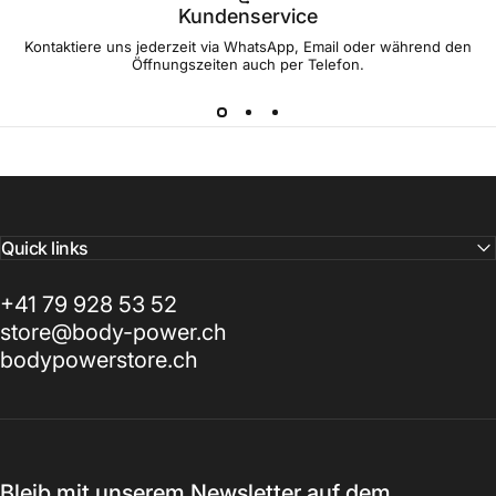
Kundenservice
Kontaktiere uns jederzeit via WhatsApp, Email oder während den
Öffnungszeiten auch per Telefon.
Quick links
+41 79 928 53 52
store@body-power.ch
bodypowerstore.ch
Bleib mit unserem Newsletter auf dem