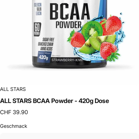
ALL STARS
ALL
STARS
BCAA
Powder
-
420g
Dose
CHF 39.90
Geschmack