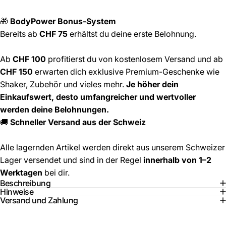
🎁
BodyPower Bonus-System
Bereits ab
CHF 75
erhältst du deine erste Belohnung.
Ab
CHF 100
profitierst du von kostenlosem Versand und ab
CHF 150
erwarten dich exklusive Premium-Geschenke wie
Shaker, Zubehör und vieles mehr.
Je höher dein
Einkaufswert, desto umfangreicher und wertvoller
werden deine Belohnungen.
🚚
Schneller Versand aus der Schweiz
Alle lagernden Artikel werden direkt aus unserem Schweizer
Lager versendet und sind in der Regel
innerhalb von 1–2
Werktagen
bei dir.
Beschreibung
Hinweise
Versand und Zahlung