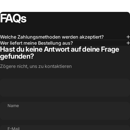
FAQs
Welche Zahlungsmethoden werden akzeptiert?
Wer liefert meine Bestellung aus?
Hast du keine Antwort auf deine Frage
gefunden?
Zögere nicht, uns zu kontaktieren
Name
E-Mail