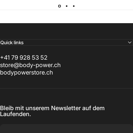
Quick links
+41 79 928 53 52
store@body-power.ch
bodypowerstore.ch
Bleib mit unserem Newsletter auf dem
Laufenden.