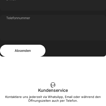
Telefonnummer
Absenden
Nachricht
Absenden
Kundenservice
Kontaktiere uns jederzeit via WhatsApp, Email oder während den
Öffnungszeiten auch per Telefon.