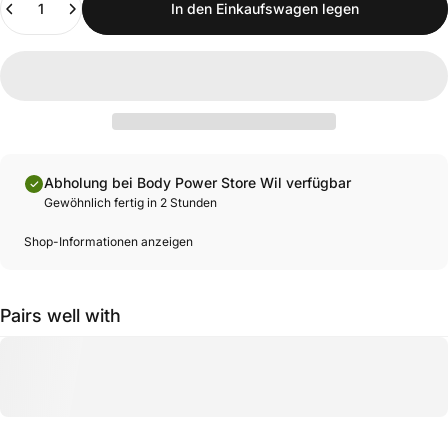
In den Einkaufswagen legen
Abholung bei Body Power Store Wil verfügbar
Gewöhnlich fertig in 2 Stunden
Shop-Informationen anzeigen
Pairs well with