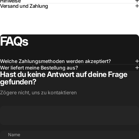
Hinweise
Versand und Zahlung
FAQs
Welche Zahlungsmethoden werden akzeptiert?
Wer liefert meine Bestellung aus?
Hast du keine Antwort auf deine Frage
gefunden?
Zögere nicht, uns zu kontaktieren
Name