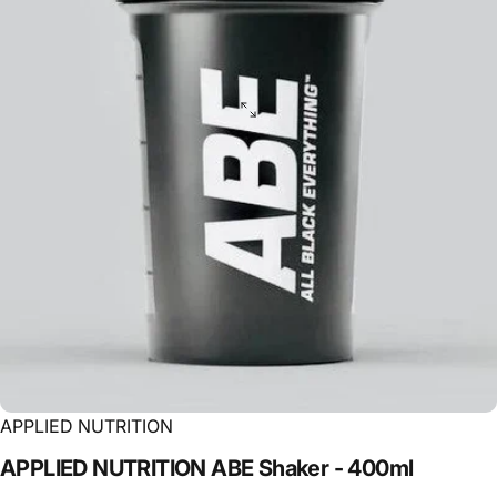
APPLIED NUTRITION
APPLIED
NUTRITION
ABE
Shaker
-
400ml