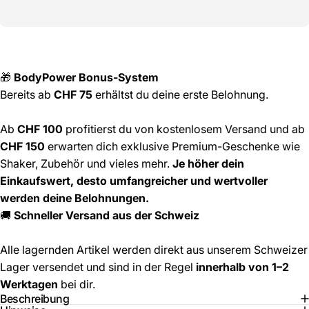
🎁
BodyPower Bonus-System
Bereits ab
CHF 75
erhältst du deine erste Belohnung.
Ab
CHF 100
profitierst du von kostenlosem Versand und ab
CHF 150
erwarten dich exklusive Premium-Geschenke wie
Shaker, Zubehör und vieles mehr.
Je höher dein
Einkaufswert, desto umfangreicher und wertvoller
werden deine Belohnungen.
🚚
Schneller Versand aus der Schweiz
Alle lagernden Artikel werden direkt aus unserem Schweizer
Lager versendet und sind in der Regel
innerhalb von 1–2
Werktagen
bei dir.
Beschreibung