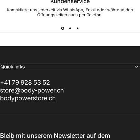
Kundenservice
Kontaktiere uns jederzeit via WhatsApp, Email oder während den
Öffnungszeiten auch per Telefon.
Quick links
+41 79 928 53 52
store@body-power.ch
bodypowerstore.ch
Bleib mit unserem Newsletter auf dem