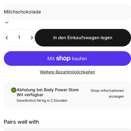
Anzahl
In den Einkaufswagen legen
Weitere Bezahlmöglichkeiten
Abholung bei Body Power Store
Shop-Informationen
Wil verfügbar
anzeigen
Gewöhnlich fertig in 2 Stunden
Pairs well with