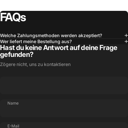
FAQs
Welche Zahlungsmethoden werden akzeptiert?
Wer liefert meine Bestellung aus?
Hast du keine Antwort auf deine Frage
gefunden?
Zögere nicht, uns zu kontaktieren
Name
E-Mail