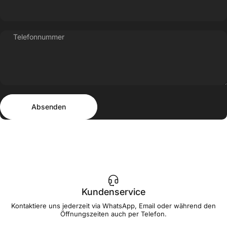
Telefonnummer
Absenden
Nachricht
Absenden
Kundenservice
Kontaktiere uns jederzeit via WhatsApp, Email oder während den
Öffnungszeiten auch per Telefon.