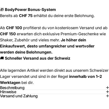
🎁
BodyPower Bonus-System
Bereits ab
CHF 75
erhältst du deine erste Belohnung.
Ab
CHF 100
profitierst du von kostenlosem Versand und ab
CHF 150
erwarten dich exklusive Premium-Geschenke wie
Shaker, Zubehör und vieles mehr.
Je höher dein
Einkaufswert, desto umfangreicher und wertvoller
werden deine Belohnungen.
🚚
Schneller Versand aus der Schweiz
Alle lagernden Artikel werden direkt aus unserem Schweizer
Lager versendet und sind in der Regel
innerhalb von 1–2
Werktagen
bei dir.
Beschreibung
Hinweise
Versand und Zahlung