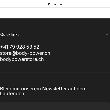
Quick links
+41 79 928 53 52
store@body-power.ch
bodypowerstore.ch
Bleib mit unserem Newsletter auf dem
Laufenden.