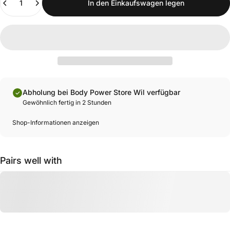
In den Einkaufswagen legen
Abholung bei Body Power Store Wil verfügbar
Gewöhnlich fertig in 2 Stunden
Shop-Informationen anzeigen
Pairs well with