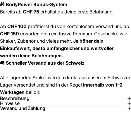
🎁
BodyPower Bonus-System
Bereits ab
CHF 75
erhältst du deine erste Belohnung.
Ab
CHF 100
profitierst du von kostenlosem Versand und ab
CHF 150
erwarten dich exklusive Premium-Geschenke wie
Shaker, Zubehör und vieles mehr.
Je höher dein
Einkaufswert, desto umfangreicher und wertvoller
werden deine Belohnungen.
🚚
Schneller Versand aus der Schweiz
Alle lagernden Artikel werden direkt aus unserem Schweizer
Lager versendet und sind in der Regel
innerhalb von 1–2
Werktagen
bei dir.
Beschreibung
Hinweise
Versand und Zahlung