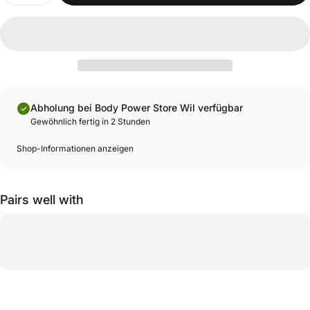
Abholung bei Body Power Store Wil verfügbar
Gewöhnlich fertig in 2 Stunden
Shop-Informationen anzeigen
Pairs well with