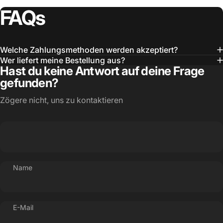
FAQs
Welche Zahlungsmethoden werden akzeptiert?
Wer liefert meine Bestellung aus?
Hast du keine Antwort auf deine Frage
gefunden?
Zögere nicht, uns zu kontaktieren
Name
E-Mail