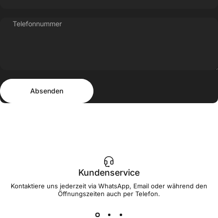
Telefonnummer
Absenden
Nachricht
Absenden
Kundenservice
Kontaktiere uns jederzeit via WhatsApp, Email oder während den
Öffnungszeiten auch per Telefon.