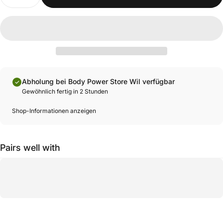
Abholung bei Body Power Store Wil verfügbar
Gewöhnlich fertig in 2 Stunden
Shop-Informationen anzeigen
Pairs well with