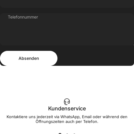
Telefonnummer
Absenden
Nachricht
Absenden
Kundenservice
Kontaktiere uns jederzeit via WhatsApp, Email oder während den
Öffnungszeiten auch per Telefon.