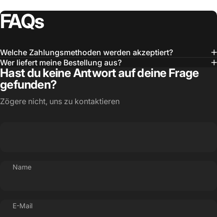
FAQs
Welche Zahlungsmethoden werden akzeptiert?
Wer liefert meine Bestellung aus?
Hast du keine Antwort auf deine Frage
gefunden?
Zögere nicht, uns zu kontaktieren
Name
E-Mail