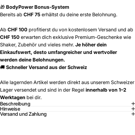
🎁
BodyPower Bonus-System
Bereits ab
CHF 75
erhältst du deine erste Belohnung.
Ab
CHF 100
profitierst du von kostenlosem Versand und ab
CHF 150
erwarten dich exklusive Premium-Geschenke wie
Shaker, Zubehör und vieles mehr.
Je höher dein
Einkaufswert, desto umfangreicher und wertvoller
werden deine Belohnungen.
🚚
Schneller Versand aus der Schweiz
Alle lagernden Artikel werden direkt aus unserem Schweizer
Lager versendet und sind in der Regel
innerhalb von 1–2
Werktagen
bei dir.
Beschreibung
Hinweise
Versand und Zahlung