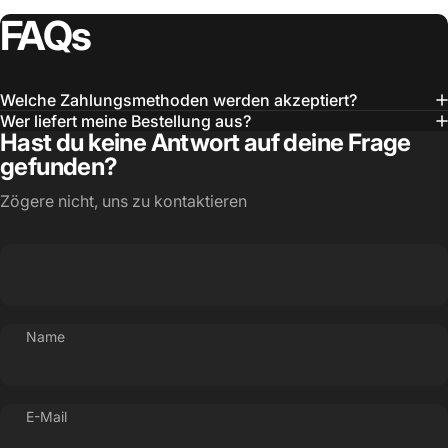
FAQs
Welche Zahlungsmethoden werden akzeptiert?
Wer liefert meine Bestellung aus?
Hast du keine Antwort auf deine Frage
gefunden?
Zögere nicht, uns zu kontaktieren
Name
E-Mail