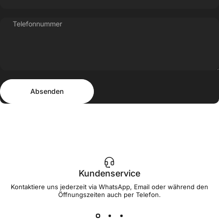
Telefonnummer
Absenden
Nachricht
Absenden
Kundenservice
Kontaktiere uns jederzeit via WhatsApp, Email oder während den
Öffnungszeiten auch per Telefon.