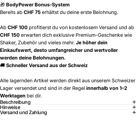
🎁
BodyPower Bonus-System
Bereits ab
CHF 75
erhältst du deine erste Belohnung.
Ab
CHF 100
profitierst du von kostenlosem Versand und ab
CHF 150
erwarten dich exklusive Premium-Geschenke wie
Shaker, Zubehör und vieles mehr.
Je höher dein
Einkaufswert, desto umfangreicher und wertvoller
werden deine Belohnungen.
🚚
Schneller Versand aus der Schweiz
Alle lagernden Artikel werden direkt aus unserem Schweizer
Lager versendet und sind in der Regel
innerhalb von 1–2
Werktagen
bei dir.
Beschreibung
Hinweise
Versand und Zahlung