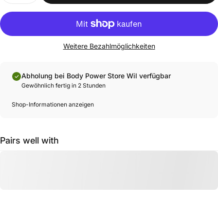
Weitere Bezahlmöglichkeiten
Abholung bei Body Power Store Wil verfügbar
Gewöhnlich fertig in 2 Stunden
Shop-Informationen anzeigen
Pairs well with