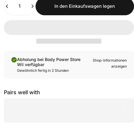
Anzahl
In den Einkaufswagen legen
Abholung bei Body Power Store
Shop-Informationen
Wil verfügbar
anzeigen
Gewöhnlich fertig in 2 Stunden
Pairs well with