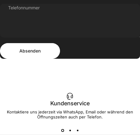
Telefonnummer
Absenden
Nachricht
Absenden
Kundenservice
Kontaktiere uns jederzeit via WhatsApp, Email oder während den
Öffnungszeiten auch per Telefon.