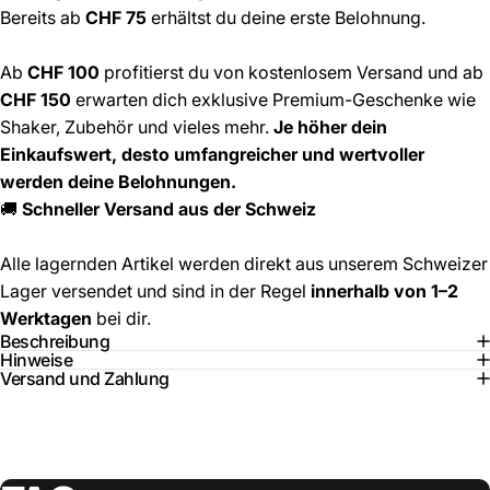
Bereits ab
CHF 75
erhältst du deine erste Belohnung.
Ab
CHF 100
profitierst du von kostenlosem Versand und ab
CHF 150
erwarten dich exklusive Premium-Geschenke wie
Shaker, Zubehör und vieles mehr.
Je höher dein
Einkaufswert, desto umfangreicher und wertvoller
werden deine Belohnungen.
🚚
Schneller Versand aus der Schweiz
Alle lagernden Artikel werden direkt aus unserem Schweizer
Lager versendet und sind in der Regel
innerhalb von 1–2
Werktagen
bei dir.
Beschreibung
Hinweise
Versand und Zahlung