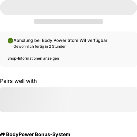
Abholung bei Body Power Store Wil verfügbar
Gewöhnlich fertig in 2 Stunden
Shop-Informationen anzeigen
Pairs well with
🎁
BodyPower Bonus-System