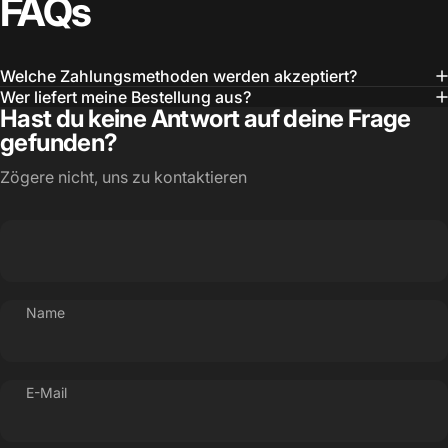
FAQs
Welche Zahlungsmethoden werden akzeptiert?
Wer liefert meine Bestellung aus?
Hast du keine Antwort auf deine Frage
gefunden?
Zögere nicht, uns zu kontaktieren
Name
E-Mail