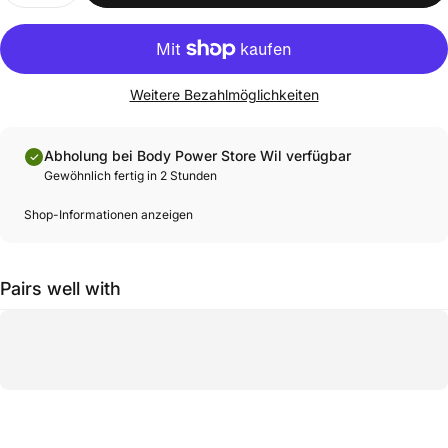
Weitere Bezahlmöglichkeiten
Abholung bei Body Power Store Wil verfügbar
Gewöhnlich fertig in 2 Stunden
Shop-Informationen anzeigen
Pairs well with