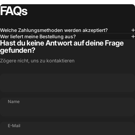
FAQs
Welche Zahlungsmethoden werden akzeptiert?
Wer liefert meine Bestellung aus?
Hast du keine Antwort auf deine Frage
gefunden?
Zögere nicht, uns zu kontaktieren
Name
E-Mail