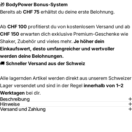
🎁
BodyPower Bonus-System
Bereits ab
CHF 75
erhältst du deine erste Belohnung.
Ab
CHF 100
profitierst du von kostenlosem Versand und ab
CHF 150
erwarten dich exklusive Premium-Geschenke wie
Shaker, Zubehör und vieles mehr.
Je höher dein
Einkaufswert, desto umfangreicher und wertvoller
werden deine Belohnungen.
🚚
Schneller Versand aus der Schweiz
Alle lagernden Artikel werden direkt aus unserem Schweizer
Lager versendet und sind in der Regel
innerhalb von 1–2
Werktagen
bei dir.
Beschreibung
Hinweise
Versand und Zahlung