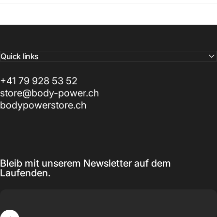
Quick links
+41 79 928 53 52
store@body-power.ch
bodypowerstore.ch
Bleib mit unserem Newsletter auf dem
Laufenden.