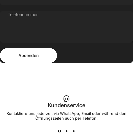
Telefonnummer
Absenden
Nachricht
Absenden
Kundenservice
Kontaktiere uns jederzeit via WhatsApp, Email oder während den
Öffnungszeiten auch per Telefon.