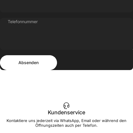
Telefonnummer
Absenden
Nachricht
Absenden
Kundenservice
Kontaktiere uns jederzeit via WhatsApp, Email oder während den
Öffnungszeiten auch per Telefon.