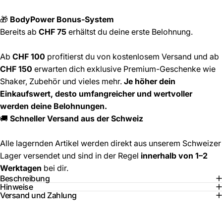
🎁
BodyPower Bonus-System
Bereits ab
CHF 75
erhältst du deine erste Belohnung.
Ab
CHF 100
profitierst du von kostenlosem Versand und ab
CHF 150
erwarten dich exklusive Premium-Geschenke wie
Shaker, Zubehör und vieles mehr.
Je höher dein
Einkaufswert, desto umfangreicher und wertvoller
werden deine Belohnungen.
🚚
Schneller Versand aus der Schweiz
Alle lagernden Artikel werden direkt aus unserem Schweizer
Lager versendet und sind in der Regel
innerhalb von 1–2
Werktagen
bei dir.
Beschreibung
Hinweise
Versand und Zahlung