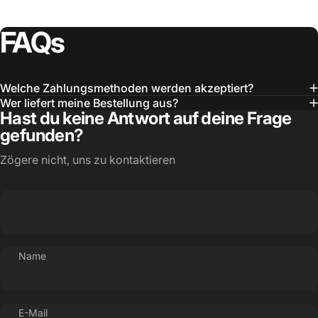
FAQs
Welche Zahlungsmethoden werden akzeptiert?
Wer liefert meine Bestellung aus?
Hast du keine Antwort auf deine Frage
gefunden?
Zögere nicht, uns zu kontaktieren
Name
E-Mail