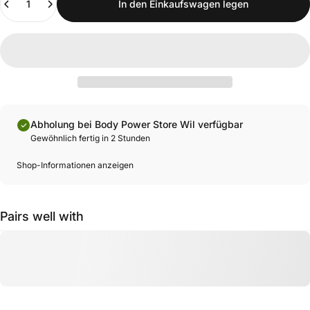
In den Einkaufswagen legen
Abholung bei Body Power Store Wil verfügbar
Gewöhnlich fertig in 2 Stunden
Shop-Informationen anzeigen
Pairs well with