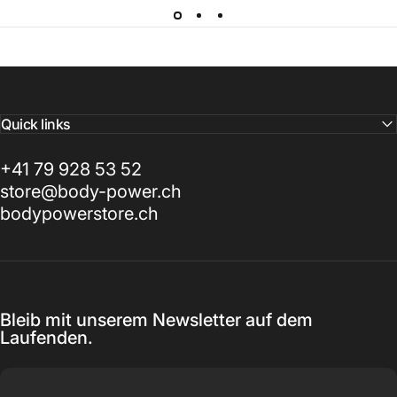
Quick links
+41 79 928 53 52
store@body-power.ch
bodypowerstore.ch
Bleib mit unserem Newsletter auf dem
Laufenden.