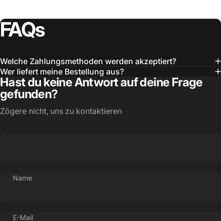
FAQs
Welche Zahlungsmethoden werden akzeptiert?
Wer liefert meine Bestellung aus?
Hast du keine Antwort auf deine Frage
gefunden?
Zögere nicht, uns zu kontaktieren
Name
E-Mail