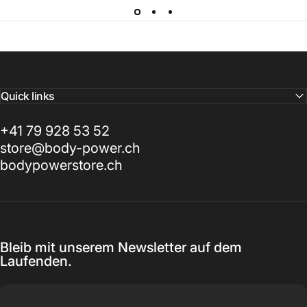
Quick links
+41 79 928 53 52
store@body-power.ch
bodypowerstore.ch
Bleib mit unserem Newsletter auf dem
Laufenden.