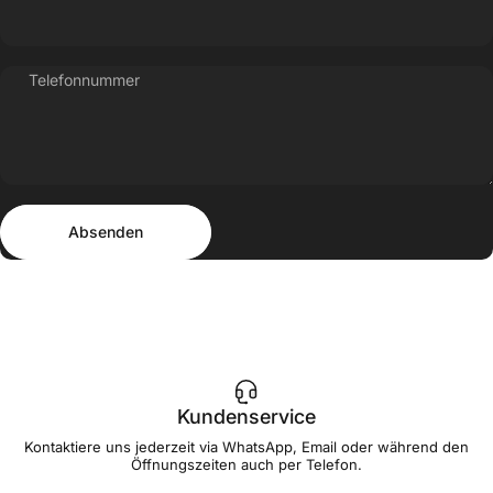
Telefonnummer
Absenden
Nachricht
Absenden
Kundenservice
Kontaktiere uns jederzeit via WhatsApp, Email oder während den
Öffnungszeiten auch per Telefon.