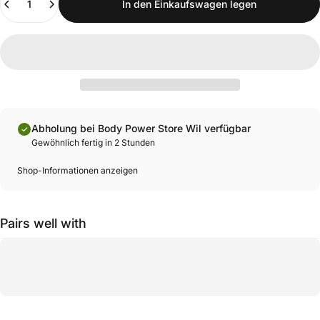
In den Einkaufswagen legen
Abholung bei Body Power Store Wil verfügbar
Gewöhnlich fertig in 2 Stunden
Shop-Informationen anzeigen
Pairs well with