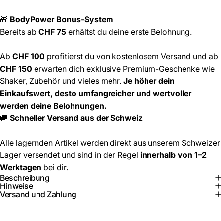
🎁
BodyPower Bonus-System
Bereits ab
CHF 75
erhältst du deine erste Belohnung.
Ab
CHF 100
profitierst du von kostenlosem Versand und ab
CHF 150
erwarten dich exklusive Premium-Geschenke wie
Shaker, Zubehör und vieles mehr.
Je höher dein
Einkaufswert, desto umfangreicher und wertvoller
werden deine Belohnungen.
🚚
Schneller Versand aus der Schweiz
Alle lagernden Artikel werden direkt aus unserem Schweizer
Lager versendet und sind in der Regel
innerhalb von 1–2
Werktagen
bei dir.
Beschreibung
Hinweise
Versand und Zahlung