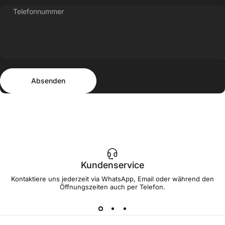
Telefonnummer
Absenden
Nachricht
Absenden
Kundenservice
Kontaktiere uns jederzeit via WhatsApp, Email oder während den
Öffnungszeiten auch per Telefon.