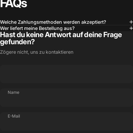
FAQs
Welche Zahlungsmethoden werden akzeptiert?
Wer liefert meine Bestellung aus?
Hast du keine Antwort auf deine Frage
gefunden?
Zögere nicht, uns zu kontaktieren
Name
E-Mail