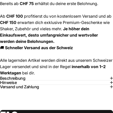
Bereits ab
CHF 75
erhältst du deine erste Belohnung.
Ab
CHF 100
profitierst du von kostenlosem Versand und ab
CHF 150
erwarten dich exklusive Premium-Geschenke wie
Shaker, Zubehör und vieles mehr.
Je höher dein
Einkaufswert, desto umfangreicher und wertvoller
werden deine Belohnungen.
🚚
Schneller Versand aus der Schweiz
Alle lagernden Artikel werden direkt aus unserem Schweizer
Lager versendet und sind in der Regel
innerhalb von 1–2
Werktagen
bei dir.
Beschreibung
Hinweise
Versand und Zahlung