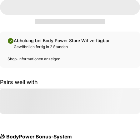
Abholung bei Body Power Store Wil verfügbar
Gewöhnlich fertig in 2 Stunden
Shop-Informationen anzeigen
Pairs well with
🎁
BodyPower Bonus-System