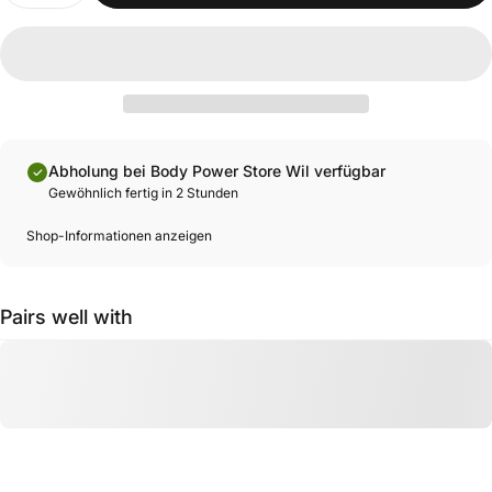
Abholung bei Body Power Store Wil verfügbar
Gewöhnlich fertig in 2 Stunden
Shop-Informationen anzeigen
Pairs well with