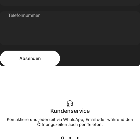
Telefonnummer
Absenden
Nachricht
Absenden
Kundenservice
Kontaktiere uns jederzeit via WhatsApp, Email oder während den
Öffnungszeiten auch per Telefon.