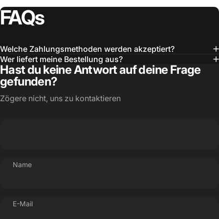
FAQs
Welche Zahlungsmethoden werden akzeptiert?
Wer liefert meine Bestellung aus?
Hast du keine Antwort auf deine Frage
gefunden?
Zögere nicht, uns zu kontaktieren
Name
E-Mail