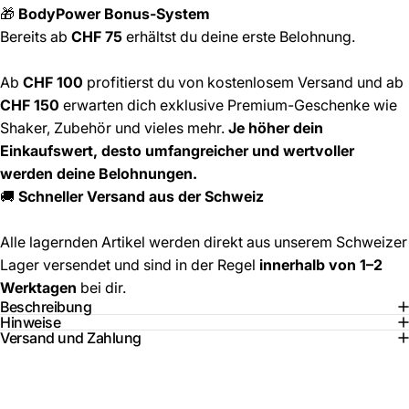
🎁
BodyPower Bonus-System
Bereits ab
CHF 75
erhältst du deine erste Belohnung.
Ab
CHF 100
profitierst du von kostenlosem Versand und ab
CHF 150
erwarten dich exklusive Premium-Geschenke wie
Shaker, Zubehör und vieles mehr.
Je höher dein
Einkaufswert, desto umfangreicher und wertvoller
werden deine Belohnungen.
🚚
Schneller Versand aus der Schweiz
Alle lagernden Artikel werden direkt aus unserem Schweizer
Lager versendet und sind in der Regel
innerhalb von 1–2
Werktagen
bei dir.
Beschreibung
Hinweise
Versand und Zahlung