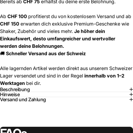
Bereits ab
CHF 75
erhältst du deine erste Belohnung.
Ab
CHF 100
profitierst du von kostenlosem Versand und ab
CHF 150
erwarten dich exklusive Premium-Geschenke wie
Shaker, Zubehör und vieles mehr.
Je höher dein
Einkaufswert, desto umfangreicher und wertvoller
werden deine Belohnungen.
🚚
Schneller Versand aus der Schweiz
Alle lagernden Artikel werden direkt aus unserem Schweizer
Lager versendet und sind in der Regel
innerhalb von 1–2
Werktagen
bei dir.
Beschreibung
Hinweise
Versand und Zahlung