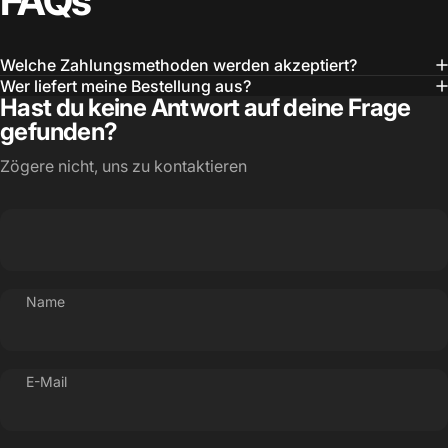
FAQs
Welche Zahlungsmethoden werden akzeptiert?
Wer liefert meine Bestellung aus?
Hast du keine Antwort auf deine Frage
gefunden?
Zögere nicht, uns zu kontaktieren
Name
E-Mail