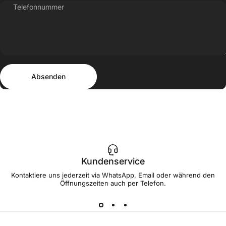
Telefonnummer
Absenden
Nachricht
Absenden
Kundenservice
Kontaktiere uns jederzeit via WhatsApp, Email oder während den
Öffnungszeiten auch per Telefon.