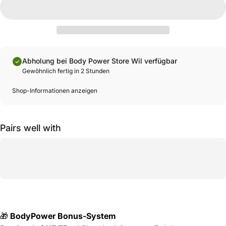
Abholung bei Body Power Store Wil verfügbar
Gewöhnlich fertig in 2 Stunden
Shop-Informationen anzeigen
Pairs well with
🎁
BodyPower Bonus-System