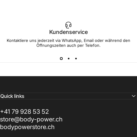
Kundenservice
Kontaktiere uns jederzeit via WhatsApp, Email oder während den
Öffnungszeiten auch per Telefon.
Quick links
+41 79 928 53 52
store@body-power.ch
bodypowerstore.ch