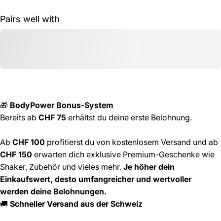
Pairs well with
🎁
BodyPower Bonus-System
Bereits ab
CHF 75
erhältst du deine erste Belohnung.
Ab
CHF 100
profitierst du von kostenlosem Versand und ab
CHF 150
erwarten dich exklusive Premium-Geschenke wie
Shaker, Zubehör und vieles mehr.
Je höher dein
Einkaufswert, desto umfangreicher und wertvoller
werden deine Belohnungen.
🚚
Schneller Versand aus der Schweiz