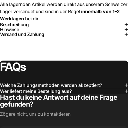
Alle lagernden Artikel werden direkt aus unserem Schweizer
Lager versendet und sind in der Regel
innerhalb von 1–2
Werktagen
bei dir.
Beschreibung
Hinweise
Versand und Zahlung
FAQs
Welche Zahlungsmethoden werden akzeptiert?
Wer liefert meine Bestellung aus?
Hast du keine Antwort auf deine Frage
gefunden?
Zögere nicht, uns zu kontaktieren