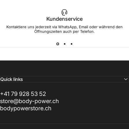
Kundenservice
Kontaktiere uns jederzeit via WhatsApp, Email oder während den
Öffnungszeiten auch per Telefon.
Quick links
+41 79 928 53 52
store@body-power.ch
bodypowerstore.ch