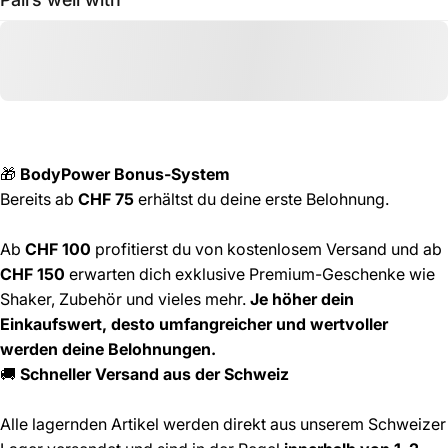
🎁
BodyPower Bonus-System
Bereits ab
CHF 75
erhältst du deine erste Belohnung.
Ab
CHF 100
profitierst du von kostenlosem Versand und ab
CHF 150
erwarten dich exklusive Premium-Geschenke wie
Shaker, Zubehör und vieles mehr.
Je höher dein
Einkaufswert, desto umfangreicher und wertvoller
werden deine Belohnungen.
🚚
Schneller Versand aus der Schweiz
Alle lagernden Artikel werden direkt aus unserem Schweizer