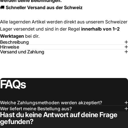
werden deine Belohnungen.
🚚
Schneller Versand aus der Schweiz
Alle lagernden Artikel werden direkt aus unserem Schweizer
Lager versendet und sind in der Regel
innerhalb von 1–2
Werktagen
bei dir.
Beschreibung
Hinweise
Versand und Zahlung
FAQs
Welche Zahlungsmethoden werden akzeptiert?
Wer liefert meine Bestellung aus?
Hast du keine Antwort auf deine Frage
gefunden?