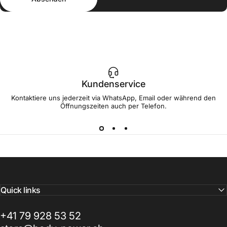
Kundenservice
Kontaktiere uns jederzeit via WhatsApp, Email oder während den
Öffnungszeiten auch per Telefon.
Quick links
+41 79 928 53 52