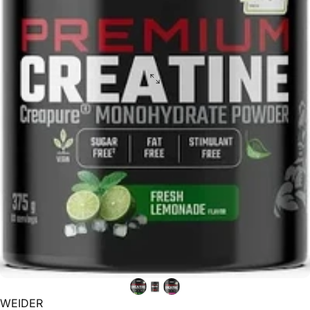
WEIDER