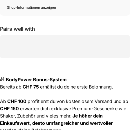
Shop-Informationen anzeigen
Pairs well with
🎁
BodyPower Bonus-System
Bereits ab
CHF 75
erhältst du deine erste Belohnung.
Ab
CHF 100
profitierst du von kostenlosem Versand und ab
CHF 150
erwarten dich exklusive Premium-Geschenke wie
Shaker, Zubehör und vieles mehr.
Je höher dein
Einkaufswert, desto umfangreicher und wertvoller