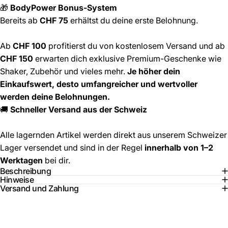
🎁
BodyPower Bonus-System
Bereits ab
CHF 75
erhältst du deine erste Belohnung.
Ab
CHF 100
profitierst du von kostenlosem Versand und ab
CHF 150
erwarten dich exklusive Premium-Geschenke wie
Shaker, Zubehör und vieles mehr.
Je höher dein
Einkaufswert, desto umfangreicher und wertvoller
werden deine Belohnungen.
🚚
Schneller Versand aus der Schweiz
Alle lagernden Artikel werden direkt aus unserem Schweizer
Lager versendet und sind in der Regel
innerhalb von 1–2
Werktagen
bei dir.
Beschreibung
Hinweise
Versand und Zahlung