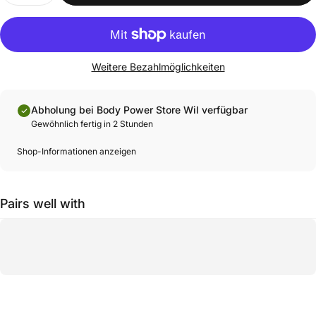
Weitere Bezahlmöglichkeiten
Abholung bei Body Power Store Wil verfügbar
Gewöhnlich fertig in 2 Stunden
Shop-Informationen anzeigen
Pairs well with