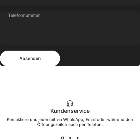
Telefonnummer
Absenden
Nachricht
Absenden
Kundenservice
Kontaktiere uns jederzeit via WhatsApp, Email oder während den
Öffnungszeiten auch per Telefon.