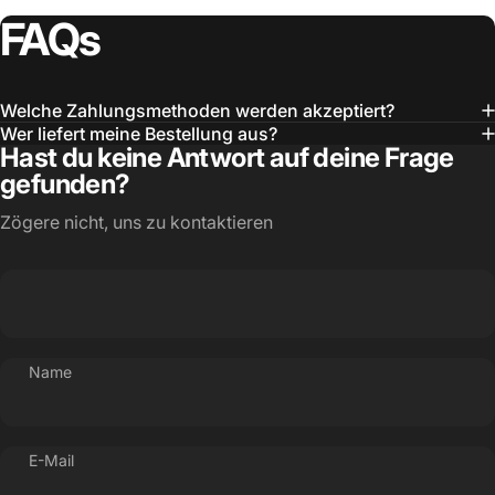
FAQs
Welche Zahlungsmethoden werden akzeptiert?
Wer liefert meine Bestellung aus?
Hast du keine Antwort auf deine Frage
gefunden?
Zögere nicht, uns zu kontaktieren
Name
E-Mail