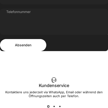
Telefonnummer
Absenden
Nachricht
Absenden
Kundenservice
Kontaktiere uns jederzeit via WhatsApp, Email oder während den
Öffnungszeiten auch per Telefon.