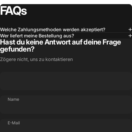
FAQs
Welche Zahlungsmethoden werden akzeptiert?
Wer liefert meine Bestellung aus?
Hast du keine Antwort auf deine Frage
gefunden?
Zögere nicht, uns zu kontaktieren
Name
E-Mail