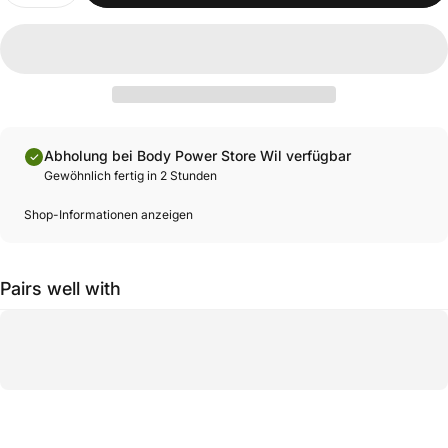
Abholung bei Body Power Store Wil verfügbar
Gewöhnlich fertig in 2 Stunden
Shop-Informationen anzeigen
Pairs well with