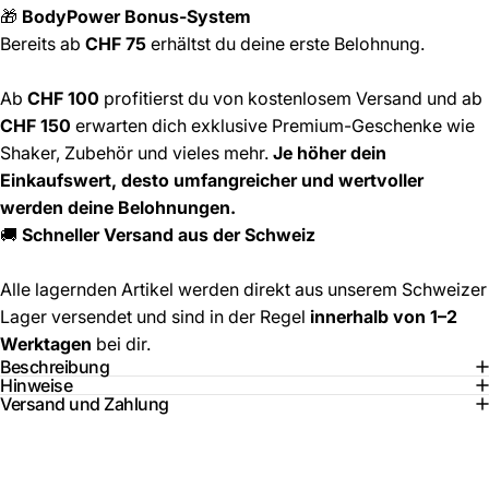
🎁
BodyPower Bonus-System
Bereits ab
CHF 75
erhältst du deine erste Belohnung.
Ab
CHF 100
profitierst du von kostenlosem Versand und ab
CHF 150
erwarten dich exklusive Premium-Geschenke wie
Shaker, Zubehör und vieles mehr.
Je höher dein
Einkaufswert, desto umfangreicher und wertvoller
werden deine Belohnungen.
🚚
Schneller Versand aus der Schweiz
Alle lagernden Artikel werden direkt aus unserem Schweizer
Lager versendet und sind in der Regel
innerhalb von 1–2
Werktagen
bei dir.
Beschreibung
Hinweise
Versand und Zahlung