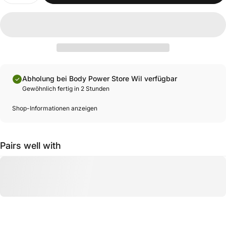
Abholung bei Body Power Store Wil verfügbar
Gewöhnlich fertig in 2 Stunden
Shop-Informationen anzeigen
Pairs well with