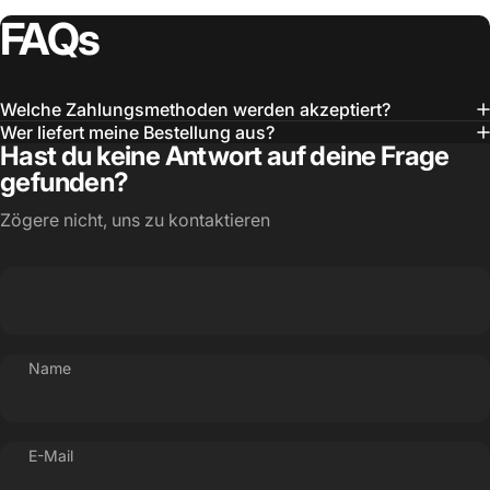
FAQs
Welche Zahlungsmethoden werden akzeptiert?
Wer liefert meine Bestellung aus?
Hast du keine Antwort auf deine Frage
gefunden?
Zögere nicht, uns zu kontaktieren
Name
E-Mail