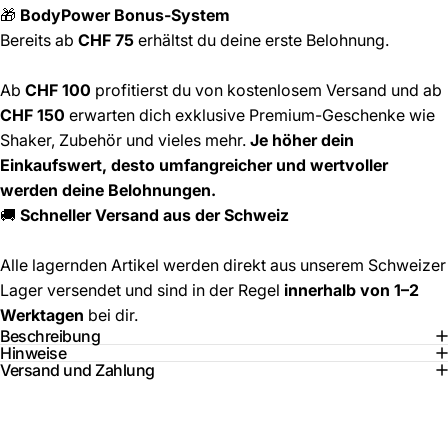
🎁
BodyPower Bonus-System
Bereits ab
CHF 75
erhältst du deine erste Belohnung.
Ab
CHF 100
profitierst du von kostenlosem Versand und ab
CHF 150
erwarten dich exklusive Premium-Geschenke wie
Shaker, Zubehör und vieles mehr.
Je höher dein
Einkaufswert, desto umfangreicher und wertvoller
werden deine Belohnungen.
🚚
Schneller Versand aus der Schweiz
Alle lagernden Artikel werden direkt aus unserem Schweizer
Lager versendet und sind in der Regel
innerhalb von 1–2
Werktagen
bei dir.
Beschreibung
Hinweise
Versand und Zahlung