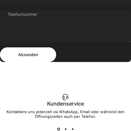
Telefonnummer
Absenden
Nachricht
Absenden
Kundenservice
Kontaktiere uns jederzeit via WhatsApp, Email oder während den
Öffnungszeiten auch per Telefon.