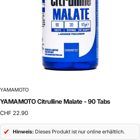
YAMAMOTO
YAMAMOTO
Citrulline
Malate
-
90
Tabs
CHF 22.90
✔
Hinweis:
Dieses Produkt ist nur online erhältlich.