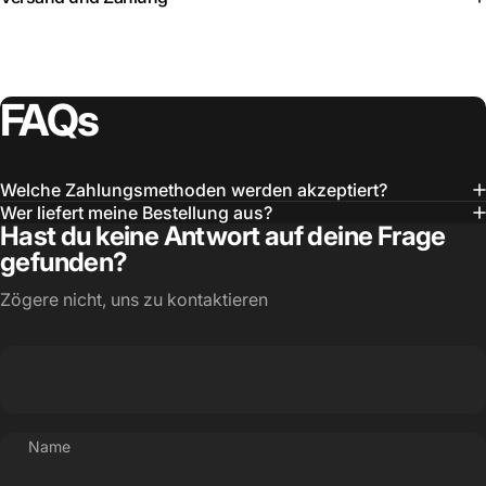
FAQs
Welche Zahlungsmethoden werden akzeptiert?
Wer liefert meine Bestellung aus?
Hast du keine Antwort auf deine Frage
gefunden?
Zögere nicht, uns zu kontaktieren
Name