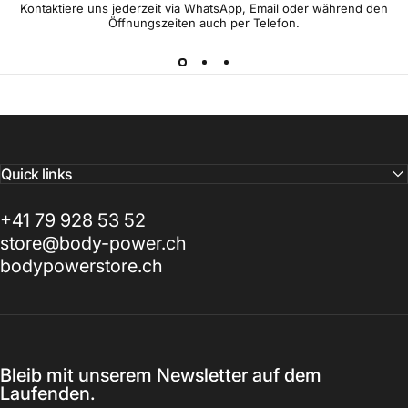
Kontaktiere uns jederzeit via WhatsApp, Email oder während den
Öffnungszeiten auch per Telefon.
Quick links
+41 79 928 53 52
store@body-power.ch
bodypowerstore.ch
Bleib mit unserem Newsletter auf dem
Laufenden.