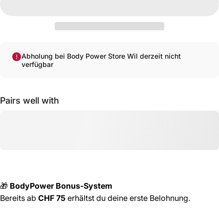
Abholung bei Body Power Store Wil derzeit nicht
verfügbar
Pairs well with
🎁
BodyPower Bonus-System
Bereits ab
CHF 75
erhältst du deine erste Belohnung.