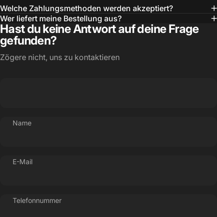
Welche Zahlungsmethoden werden akzeptiert?
Wer liefert meine Bestellung aus?
Hast du keine Antwort auf deine Frage
gefunden?
Zögere nicht, uns zu kontaktieren
Name
E-Mail
Telefonnummer