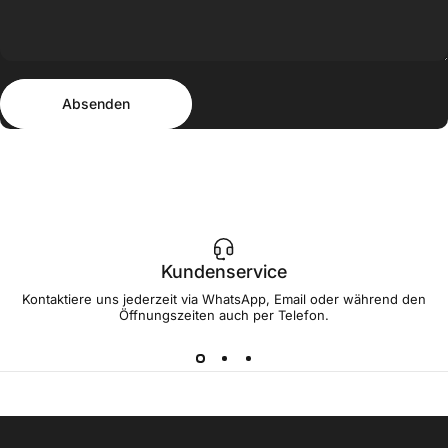
Absenden
Nachricht
Absenden
Kundenservice
Kontaktiere uns jederzeit via WhatsApp, Email oder während den
Öffnungszeiten auch per Telefon.