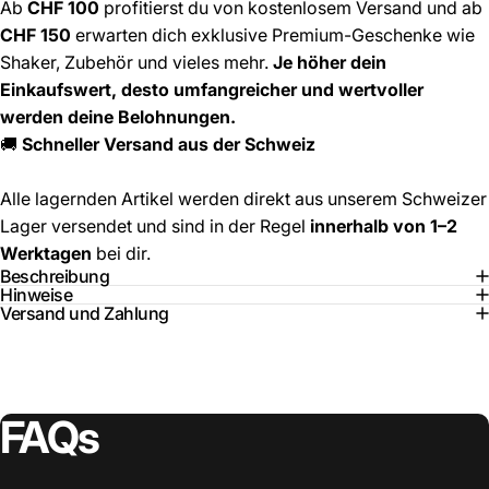
Ab
CHF 100
profitierst du von kostenlosem Versand und ab
CHF 150
erwarten dich exklusive Premium-Geschenke wie
Shaker, Zubehör und vieles mehr.
Je höher dein
Einkaufswert, desto umfangreicher und wertvoller
werden deine Belohnungen.
🚚
Schneller Versand aus der Schweiz
Alle lagernden Artikel werden direkt aus unserem Schweizer
Lager versendet und sind in der Regel
innerhalb von 1–2
Werktagen
bei dir.
Beschreibung
Hinweise
Versand und Zahlung
FAQs