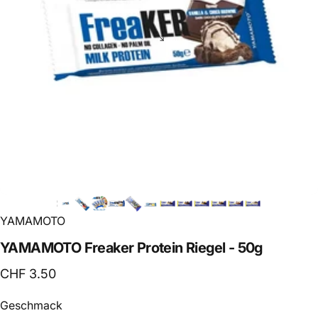
YAMAMOTO
YAMAMOTO
Freaker
Protein
Riegel
-
50g
CHF 3.50
Geschmack