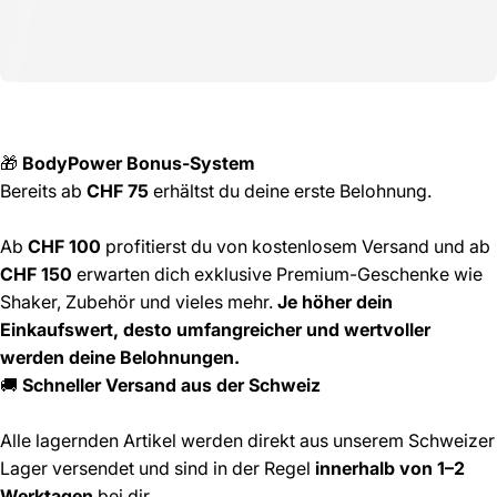
🎁
BodyPower Bonus-System
Bereits ab
CHF 75
erhältst du deine erste Belohnung.
Ab
CHF 100
profitierst du von kostenlosem Versand und ab
CHF 150
erwarten dich exklusive Premium-Geschenke wie
Shaker, Zubehör und vieles mehr.
Je höher dein
Einkaufswert, desto umfangreicher und wertvoller
werden deine Belohnungen.
🚚
Schneller Versand aus der Schweiz
Alle lagernden Artikel werden direkt aus unserem Schweizer
Lager versendet und sind in der Regel
innerhalb von 1–2
Werktagen
bei dir.