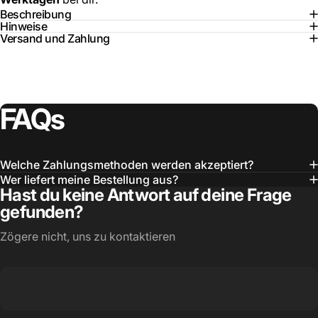
Beschreibung
Hinweise
Versand und Zahlung
FAQs
Welche Zahlungsmethoden werden akzeptiert?
Wer liefert meine Bestellung aus?
Hast du keine Antwort auf deine Frage
gefunden?
Zögere nicht, uns zu kontaktieren