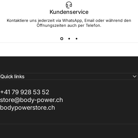
Kundenservice
Kontaktiere uns jederzeit via WhatsApp, Email oder während den
Öffnungszeiten auch per Telefon.
Quick links
+41 79 928 53 52
store@body-power.ch
bodypowerstore.ch