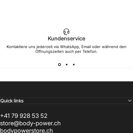
Kundenservice
Kontaktiere uns jederzeit via WhatsApp, Email oder während den
Öffnungszeiten auch per Telefon.
Quick links
+41 79 928 53 52
store@body-power.ch
bodypowerstore.ch